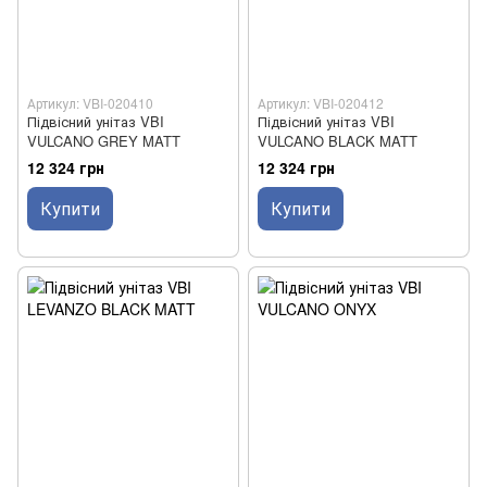
Артикул: VBI-020410
Артикул: VBI-020412
Підвісний унітаз VBI
Підвісний унітаз VBI
VULCANO GREY MATT
VULCANO BLACK MATT
12 324 грн
12 324 грн
Купити
Купити