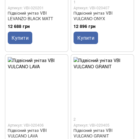
1
Артикул: VBI-020201
Артикул: VBI-020407
Підвісний унітаз VBI
Підвісний унітаз VBI
LEVANZO BLACK MATT
VULCANO ONYX
12 688 грн
12 896 грн
Купити
Купити
2
Артикул: VBI-020406
Артикул: VBI-020405
Підвісний унітаз VBI
Підвісний унітаз VBI
VULCANO LAVA
VULCANO GRANIT