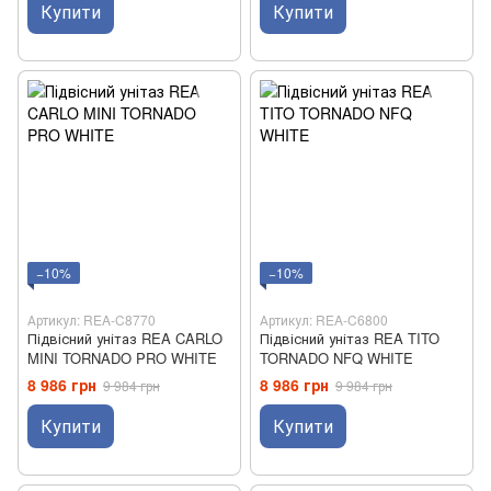
Купити
Купити
−10%
−10%
Артикул: REA-C8770
Артикул: REA-C6800
Підвісний унітаз REA CARLO
Підвісний унітаз REA TITO
MINI TORNADO PRO WHITE
TORNADO NFQ WHITE
8 986 грн
8 986 грн
9 984 грн
9 984 грн
Купити
Купити