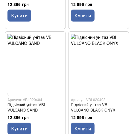
12 896 грн
12 896 грн
Купити
Купити
3
Артикул: VBI-020404
Артикул: VBI-020403
Підвісний унітаз VBI
Підвісний унітаз VBI
VULCANO SAND
VULCANO BLACK ONYX
12 896 грн
12 896 грн
Купити
Купити