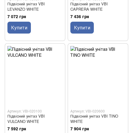
Підвісний унітаз VBI
Підвісний унітаз VBI
LEVANZO WHITE
CAPRERA WHITE
7 072 грн
7 436 грн
Купити
Купити
Артикул: VBI-020100
Артикул: VBI-020600
Підвісний унітаз VBI
Підвісний унітаз VBI TINO
VULCANO WHITE
WHITE
7 592 грн
7 904 грн