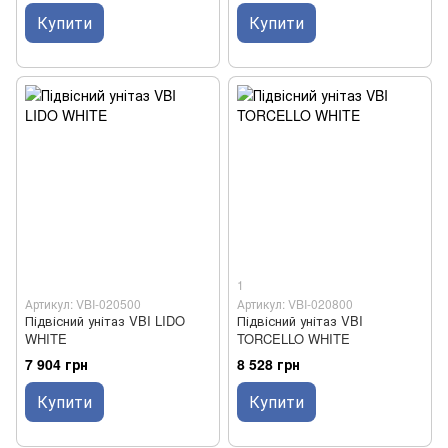
Купити
Купити
1
Артикул: VBI-020500
Артикул: VBI-020800
Підвісний унітаз VBI LIDO
Підвісний унітаз VBI
WHITE
TORCELLO WHITE
7 904 грн
8 528 грн
Купити
Купити