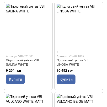
4
Артикул: VBI-021001
Артикул: VBI-021002
Підлоговий унітаз VBI
Підлоговий унітаз VBI
SALINA WHITE
LINOSA WHITE
9 204 грн
10 452 грн
Купити
Купити