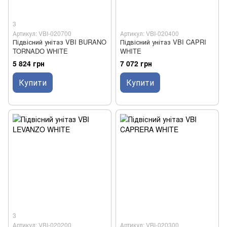
3
Артикул: VBI-020700
Артикул: VBI-020400
Підвісний унітаз VBI BURANO
Підвісний унітаз VBI CAPRI
TORNADO WHITE
WHITE
5 824 грн
7 072 грн
Купити
Купити
3
Артикул: VBI-020200
Артикул: VBI-020300