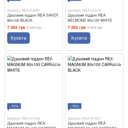
Артикул: REA-K4087
Артикул: REA-K4373
Душовий піддон REA SAVOY
Душовий піддон REA
80x100 BLACK
BELMOND 90x120 WHITE
7 582 грн
7 582 грн
8 424 грн
8 424 грн
Купити
Купити
−10%
−10%
Артикул: REA-K7004
Артикул: REA-K7007
Душовий піддон REA
Душовий піддон REA