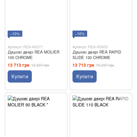
−10%
−10%
Артикул: REA-K6371
Артикул: REA-K5603
Душові двері REA MOLIER
Душові двері REA RAPID
100 CHROME
SLIDE 130 CHROME
13 713 грн
13 713 грн
15 237 грн
15 237 грн
Купити
Купити