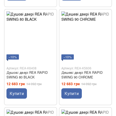
−10%
−10%
Артикул: REA-K6408
Артикул: REA-K5606
Душові двері REA RAPID
Дешеві двері REA RAPID
SWING 80 BLACK
SWING 90 CHROME
12 683 грн
12 683 грн
14 092 грн
14 092 грн
Купити
Купити