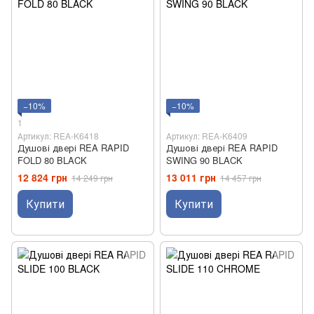
−10%
−10%
1
Артикул: REA-K6418
Артикул: REA-K6409
Душові двері REA RAPID
Душові двері REA RAPID
FOLD 80 BLACK
SWING 90 BLACK
12 824 грн
13 011 грн
14 249 грн
14 457 грн
Купити
Купити