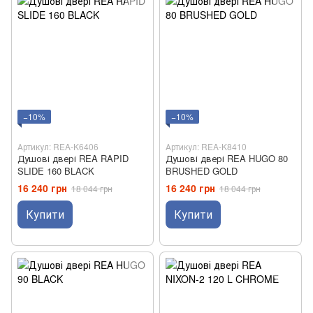
−10%
−10%
Артикул: REA-K6406
Артикул: REA-K8410
Душові двері REA RAPID
Душові двері REA HUGO 80
SLIDE 160 BLACK
BRUSHED GOLD
16 240 грн
16 240 грн
18 044 грн
18 044 грн
Купити
Купити