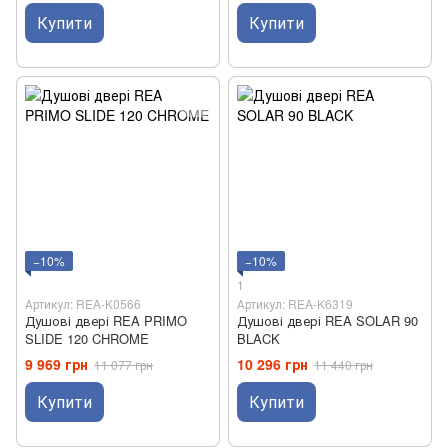
Купити
Купити
−10%
−10%
1
Артикул: REA-K0566
Артикул: REA-K6319
Душові двері REA PRIMO
Душові двері REA SOLAR 90
SLIDE 120 CHROME
BLACK
9 969 грн
10 296 грн
11 077 грн
11 440 грн
Купити
Купити