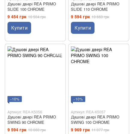
Душові двері REA PRIMO
Душові двері REA PRIMO
SLIDE 100 CHROME
SLIDE 110 CHROME
9 454 грн
9 594 грн
10 504 грн
10 660 грн
Купити
Купити
−10%
−10%
Артикул: REA-K5056
Артикул: REA-K5057
Душові двері REA PRIMO
Душові двері REA PRIMO
SWING 90 CHROME
SWING 100 CHROME
9 594 грн
9 969 грн
10 660 грн
11 077 грн