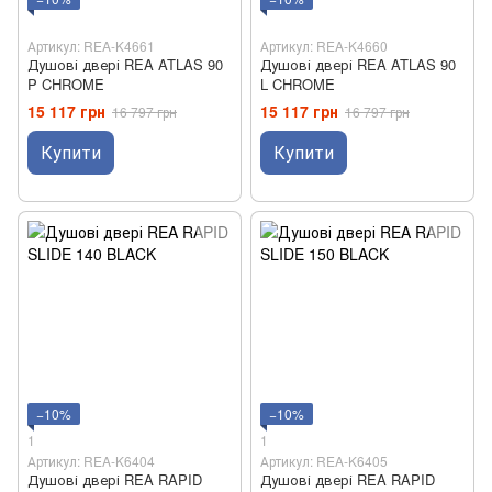
Артикул: REA-K4661
Артикул: REA-K4660
Душові двері REA ATLAS 90
Душові двері REA ATLAS 90
P CHROME
L CHROME
15 117 грн
15 117 грн
16 797 грн
16 797 грн
Купити
Купити
−10%
−10%
1
1
Артикул: REA-K6404
Артикул: REA-K6405
Душові двері REA RAPID
Душові двері REA RAPID