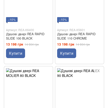
−10%
−10%
Артикул: REA-K6400
Артикул: REA-K5601
Душові двері REA RAPID
Душові двері REA RAPID
SLIDE 100 BLACK
SLIDE 110 CHROME
13 198 грн
13 198 грн
14 664 грн
14 664 грн
Купити
Купити