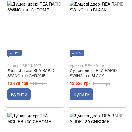
−10%
−10%
Артикул: REA-K5607
Артикул: REA-K6410
Душові двері REA RAPID
Душові двері REA RAPID
SWING 100 CHROME
SWING 100 BLACK
13 479 грн
13 526 грн
14 977 грн
15 029 грн
Купити
Купити