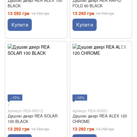
Душові двері REA ALEX 100
Душові двері REA RAPID
BLACK
FOLD 90 BLACK
13 292 грн
13 292 грн
14 769 грн
14 769 грн
Купити
Купити
−10%
−10%
1
Артикул: REA-K6512
Артикул: REA-K0921
Душові двері REA SOLAR
Душові двері REA ALEX 120
100 BLACK
CHROME
13 292 грн
13 292 грн
14 769 грн
14 769 грн