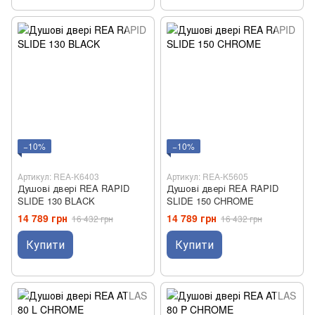
−10%
−10%
Артикул: REA-K6403
Артикул: REA-K5605
Душові двері REA RAPID
Душові двері REA RAPID
SLIDE 130 BLACK
SLIDE 150 CHROME
14 789 грн
14 789 грн
16 432 грн
16 432 грн
Купити
Купити