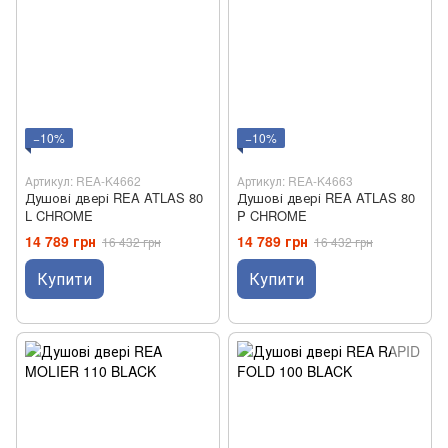
−10%
−10%
Артикул: REA-K4662
Артикул: REA-K4663
Душові двері REA ATLAS 80
Душові двері REA ATLAS 80
L CHROME
P CHROME
14 789 грн
14 789 грн
16 432 грн
16 432 грн
Купити
Купити