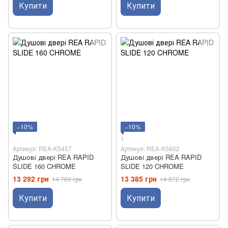
Купити
Купити
−10%
−10%
1
Артикул: REA-K5457
Артикул: REA-K5602
Душові двері REA RAPID
Душові двері REA RAPID
SLIDE 160 CHROME
SLIDE 120 CHROME
13 292 грн
13 385 грн
14 769 грн
14 872 грн
Купити
Купити