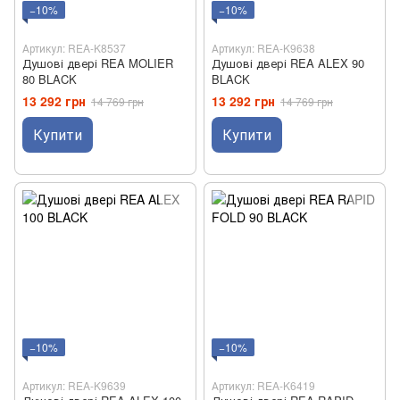
−10%
−10%
Артикул: REA-K8537
Артикул: REA-K9638
Душові двері REA MOLIER
Душові двері REA ALEX 90
80 BLACK
BLACK
13 292 грн
13 292 грн
14 769 грн
14 769 грн
Купити
Купити
−10%
−10%
Артикул: REA-K9639
Артикул: REA-K6419