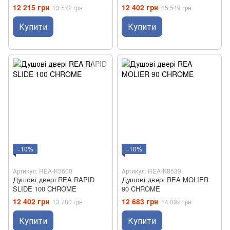
12 215 грн
12 402 грн
13 572 грн
15 549 грн
Купити
Купити
−10%
−10%
Артикул: REA-K5600
Артикул: REA-K8539
Душові двері REA RAPID
Душові двері REA MOLIER
SLIDE 100 CHROME
90 CHROME
12 402 грн
12 683 грн
13 780 грн
14 092 грн
Купити
Купити