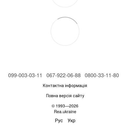
099-003-03-11
067-922-06-88
0800-33-11-80
Контактна інформація
Повна версія сайту
© 1993—2026
Rea.ukraine
Рус
Укр