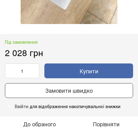
Під замовлення
2 028 грн
Купити
Замовити швидко
Ввійти
для відображення накопичувальної знижки
%
До обраного
Порівняти