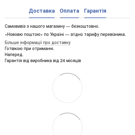
Доставка
Оплата
Гарантія
Самовивіз з нашого магазину — безкоштовно.
«Нововю поштою» по Україні — згідно тарифу перевізника.
Більше інформації про доставку
Готівкою при отриманні.
Наперед.
Гарантія від виробника від 24 місяців