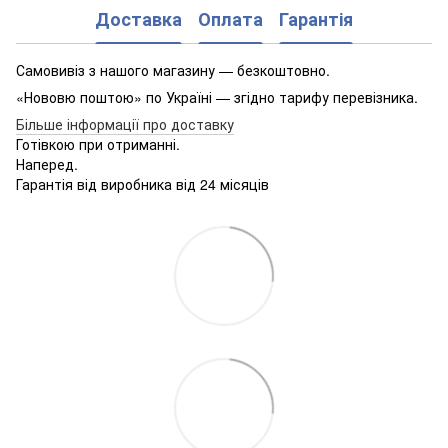
Доставка
Оплата
Гарантія
Самовивіз з нашого магазину — безкоштовно.
«Нововю поштою» по Україні — згідно тарифу перевізника.
Більше інформації про доставку
Готівкою при отриманні.
Наперед.
Гарантія від виробника від 24 місяців