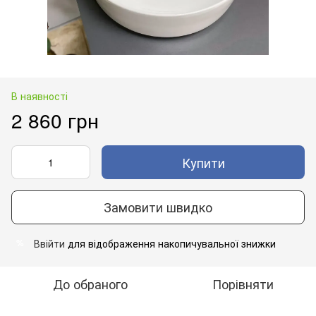
В наявності
2 860 грн
Купити
Замовити швидко
Ввійти
для відображення накопичувальної знижки
%
До обраного
Порівняти