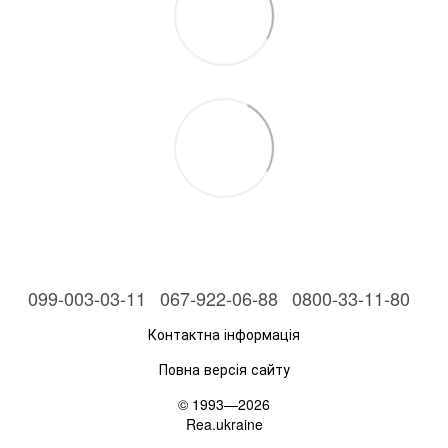
099-003-03-11
067-922-06-88
0800-33-11-80
Контактна інформація
Повна версія сайту
© 1993—2026
Rea.ukraine