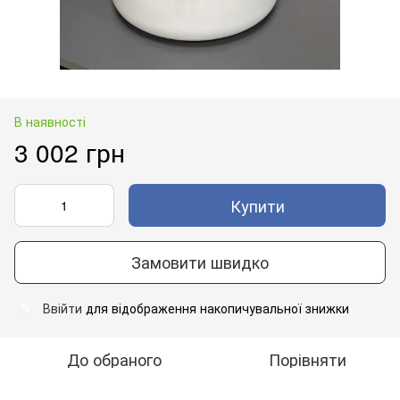
В наявності
3 002 грн
Купити
Замовити швидко
Ввійти
для відображення накопичувальної знижки
%
До обраного
Порівняти