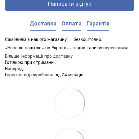
Написати відгук
Доставка
Оплата
Гарантія
Самовивіз з нашого магазину — безкоштовно.
«Нововю поштою» по Україні — згідно тарифу перевізника.
Більше інформації про доставку
Готівкою при отриманні.
Наперед.
Гарантія від виробника від 24 місяців