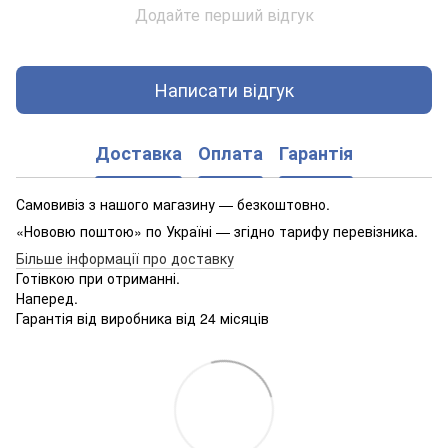
Додайте перший відгук
Написати відгук
Доставка
Оплата
Гарантія
Самовивіз з нашого магазину — безкоштовно.
«Нововю поштою» по Україні — згідно тарифу перевізника.
Більше інформації про доставку
Готівкою при отриманні.
Наперед.
Гарантія від виробника від 24 місяців