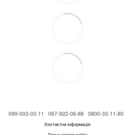
099-003-03-11
067-922-06-88
0800-33-11-80
Контактна інформація
Повна версія сайту