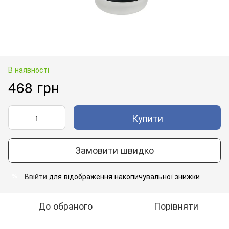
В наявності
468 грн
Купити
Замовити швидко
Ввійти
для відображення накопичувальної знижки
%
До обраного
Порівняти