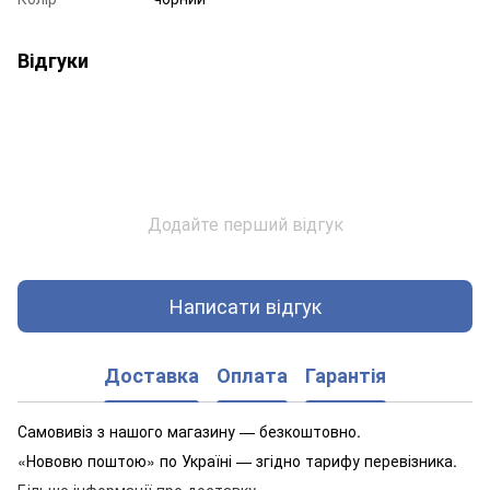
Відгуки
Додайте перший відгук
Написати відгук
Доставка
Оплата
Гарантія
Самовивіз з нашого магазину — безкоштовно.
«Нововю поштою» по Україні — згідно тарифу перевізника.
Більше інформації про доставку