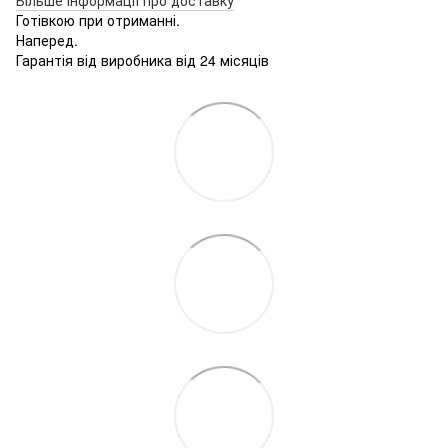
Готівкою при отриманні.
Наперед.
Гарантія від виробника від 24 місяців