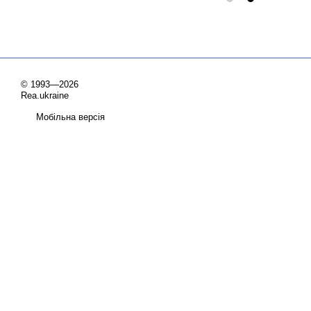
© 1993—2026
Rea.ukraine
Мобільна версія