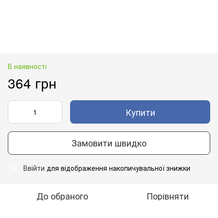
В наявності
364 грн
Купити
Замовити швидко
Ввійти
для відображення накопичувальної знижки
%
До обраного
Порівняти