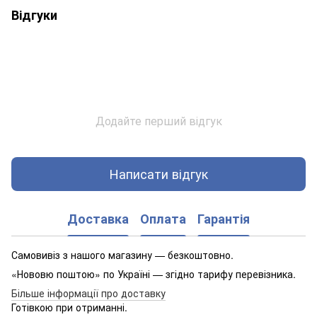
Відгуки
Додайте перший відгук
Написати відгук
Доставка
Оплата
Гарантія
Самовивіз з нашого магазину — безкоштовно.
«Нововю поштою» по Україні — згідно тарифу перевізника.
Більше інформації про доставку
Готівкою при отриманні.