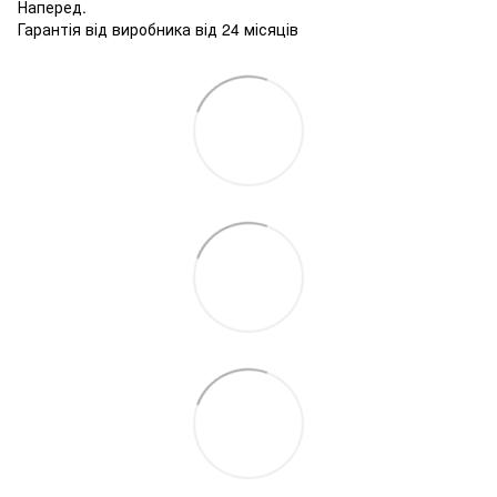
Наперед.
Гарантія від виробника від 24 місяців