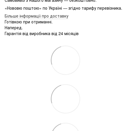
«Нововю поштою» по Україні — згідно тарифу перевізника.
Більше інформації про доставку
Готівкою при отриманні.
Наперед.
Гарантія від виробника від 24 місяців