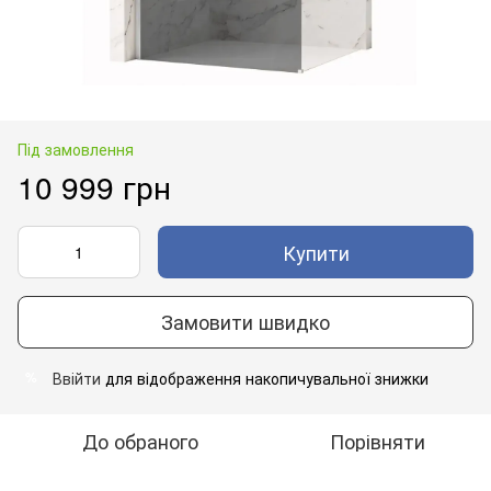
Під замовлення
10 999 грн
Купити
Замовити швидко
Ввійти
для відображення накопичувальної знижки
%
До обраного
Порівняти