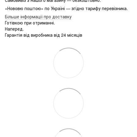
«Нововю поштою» по Україні — згідно тарифу перевізника.
Більше інформації про доставку
Готівкою при отриманні.
Наперед.
Гарантія від виробника від 24 місяців