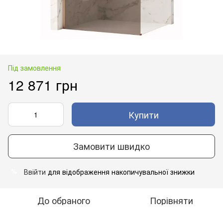
Під замовлення
12 871 грн
Купити
Замовити швидко
Ввійти
для відображення накопичувальної знижки
%
До обраного
Порівняти