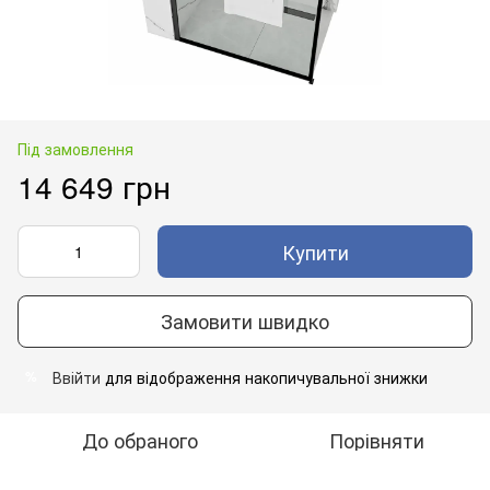
Під замовлення
14 649 грн
Купити
Замовити швидко
Ввійти
для відображення накопичувальної знижки
%
До обраного
Порівняти