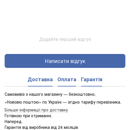
Додайте перший відгук
Написати відгук
Доставка
Оплата
Гарантія
Самовивіз з нашого магазину — безкоштовно.
«Нововю поштою» по Україні — згідно тарифу перевізника.
Більше інформації про доставку
Готівкою при отриманні.
Наперед.
Гарантія від виробника від 24 місяців