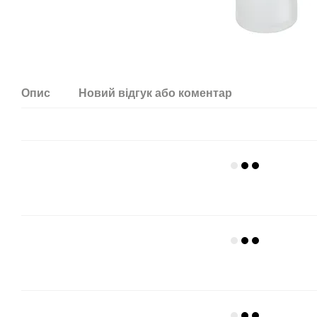
Опис
Новий відгук або коментар