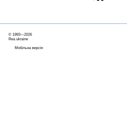
© 1993—2026
Rea.ukraine
Мобільна версія