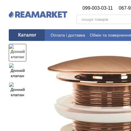
Перейти до основного контенту
099-003-03-11
067-9
Каталог
Оплата і доставка
Обмін та повернення