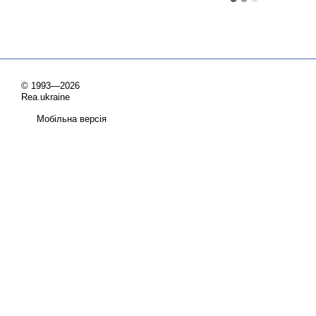
© 1993—2026
Rea.ukraine
Мобільна версія