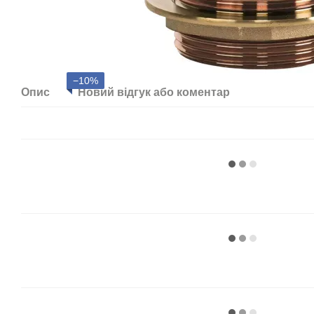
−10%
Опис
Новий відгук або коментар