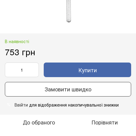
В наявності
753 грн
Купити
Замовити швидко
Ввійти
для відображення накопичувальної знижки
%
До обраного
Порівняти