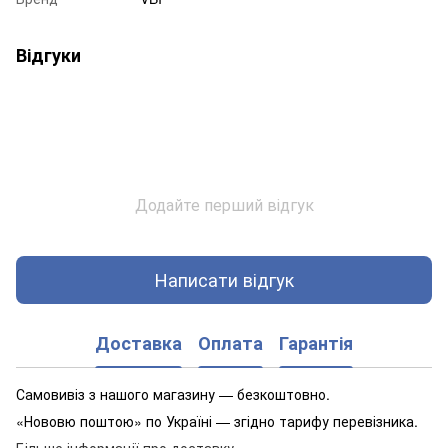
Відгуки
Додайте перший відгук
Написати відгук
Доставка
Оплата
Гарантія
Самовивіз з нашого магазину — безкоштовно.
«Нововю поштою» по Україні — згідно тарифу перевізника.
Більше інформації про доставку