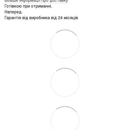
Готівкою при отриманні.
Наперед.
Гарантія від виробника від 24 місяців