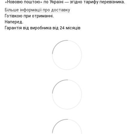
«Нововю поштою» по Україні — згідно тарифу перевізника.
Більше інформації про доставку
Готівкою при отриманні.
Наперед.
Гарантія від виробника від 24 місяців