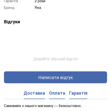
Гарантія
2 роки
Бренд
Rea
Відгуки
Додайте перший відгук
Написати відгук
Доставка
Оплата
Гарантія
Самовивіз з нашого магазину — безкоштовно.