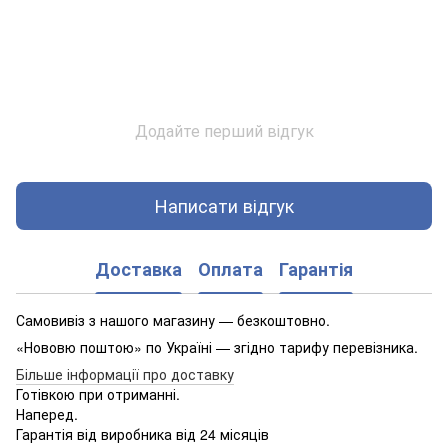
Додайте перший відгук
Написати відгук
Доставка
Оплата
Гарантія
Самовивіз з нашого магазину — безкоштовно.
«Нововю поштою» по Україні — згідно тарифу перевізника.
Більше інформації про доставку
Готівкою при отриманні.
Наперед.
Гарантія від виробника від 24 місяців