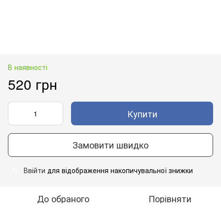
В наявності
520 грн
Купити
Замовити швидко
Ввійти
для відображення накопичувальної знижки
%
До обраного
Порівняти