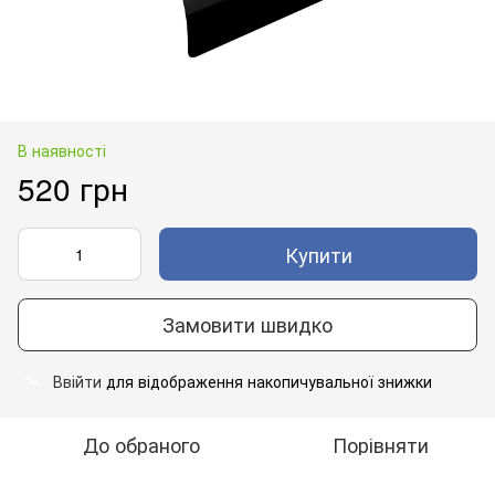
В наявності
520 грн
Купити
Замовити швидко
Ввійти
для відображення накопичувальної знижки
%
До обраного
Порівняти