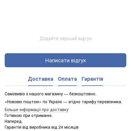
Додайте перший відгук
Написати відгук
Доставка
Оплата
Гарантія
Самовивіз з нашого магазину — безкоштовно.
«Нововю поштою» по Україні — згідно тарифу перевізника.
Більше інформації про доставку
Готівкою при отриманні.
Наперед.
Гарантія від виробника від 24 місяців