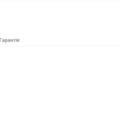
Гарантія