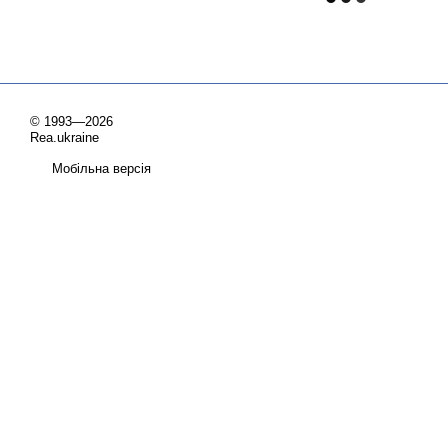
© 1993—2026
Rea.ukraine
Мобільна версія