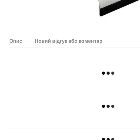
Опис
Новий відгук або коментар