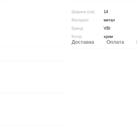
Ширина (см)
14
Матеріал
метал
Бренд
VBI
Колір
хром
Доставка
Оплата