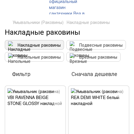
Умывальники (Раковины)
Накладные раковины
Накладные раковины
Накладные раковины
Подвесные раковины
Напольные раковины
Врезные раковины
Фильтр
Сначала дешевле