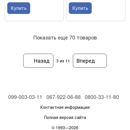
Купить
Купить
Показать еще 70 товаров
Назад
Вперед
3
из 11
099-003-03-11
067-922-06-88
0800-33-11-80
Контактная информация
Полная версия сайта
© 1993—2026