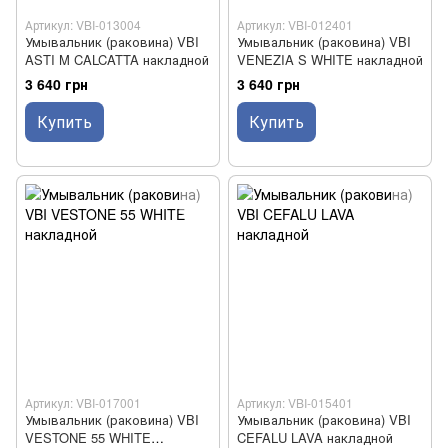
Артикул: VBI-013004
Артикул: VBI-012401
Умывальник (раковина) VBI
Умывальник (раковина) VBI
ASTI M CALCATTA накладной
VENEZIA S WHITE накладной
3 640 грн
3 640 грн
Купить
Купить
Артикул: VBI-017001
Артикул: VBI-015401
Умывальник (раковина) VBI
Умывальник (раковина) VBI
VESTONE 55 WHITE
CEFALU LAVA накладной