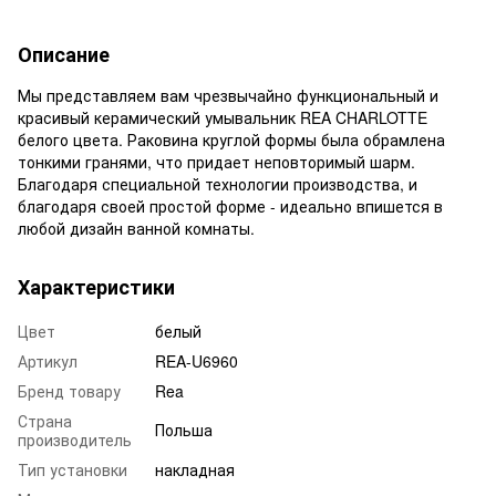
Описание
Мы представляем вам чрезвычайно функциональный и
красивый керамический умывальник REA CHARLOTTE
белого цвета. Раковина круглой формы была обрамлена
тонкими гранями, что придает неповторимый шарм.
Благодаря специальной технологии производства, и
благодаря своей простой форме - идеально впишется в
любой дизайн ванной комнаты.
Характеристики
Цвет
белый
Артикул
REA-U6960
Бренд товару
Rea
Страна
Польша
производитель
Тип установки
накладная