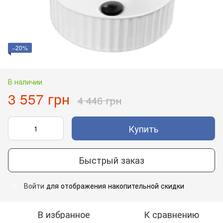
−20%
В наличии
3 557 грн
4 446 грн
Купить
Быстрый заказ
Войти
для отображения накопительной скидки
%
В избранное
К сравнению