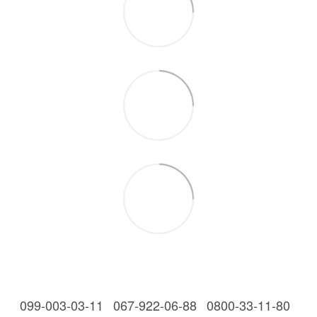
099-003-03-11
067-922-06-88
0800-33-11-80