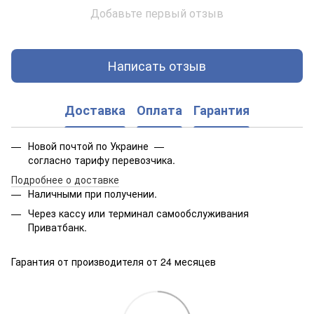
Добавьте первый отзыв
Написать отзыв
Доставка
Оплата
Гарантия
Новой почтой по Украине —
согласно тарифу перевозчика.
Подробнее о доставке
Наличными при получении.
Через кассу или терминал самообслуживания
Приватбанк.
Гарантия от производителя от 24 месяцев