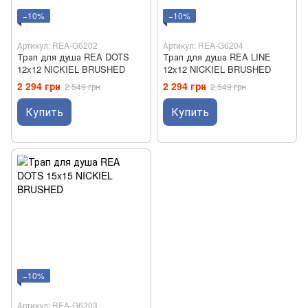
−10%
−10%
Артикул: REA-G6202
Артикул: REA-G6204
Трап для душа REA DOTS
Трап для душа REA LINE
12x12 NICKIEL BRUSHED
12x12 NICKIEL BRUSHED
2 294 грн
2 294 грн
2 549 грн
2 549 грн
Купить
Купить
−10%
Артикул: REA-G6203