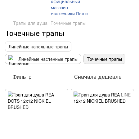
Трапы для душа
Точечные трапы
Точечные трапы
Линейные напольные трапы
Линейные настенные трапы
Точечные трапы
Фильтр
Сначала дешевле