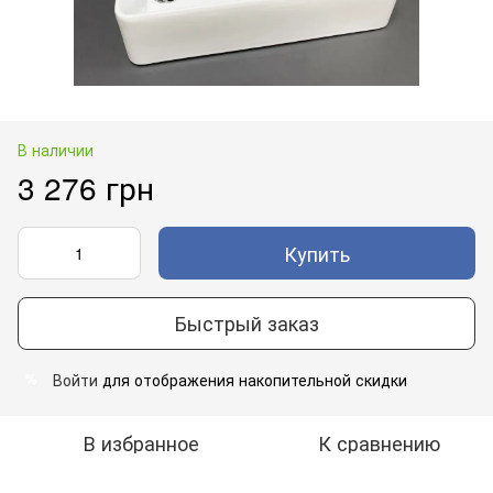
В наличии
3 276 грн
Купить
Быстрый заказ
Войти
для отображения накопительной скидки
%
В избранное
К сравнению