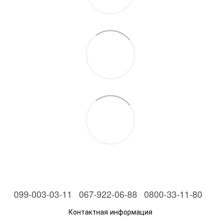
099-003-03-11
067-922-06-88
0800-33-11-80
Контактная информация