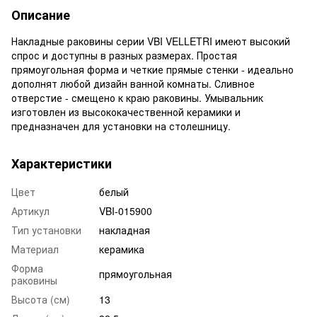
Описание
Накладные раковины серии VBI VELLETRI имеют высокий
спрос и доступны в разных размерах. Простая
прямоугольная форма и четкие прямые стенки - идеально
дополнят любой дизайн ванной комнаты. Сливное
отверстие - смещено к краю раковины. Умывальник
изготовлен из высококачественной керамики и
предназначен для установки на столешницу.
Характеристики
Цвет
белый
Артикул
VBI-015900
Тип установки
накладная
Материал
керамика
Форма
прямоугольная
раковины
Высота (см)
13