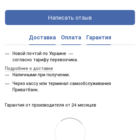
Написать отзыв
Доставка
Оплата
Гарантия
Новой почтой по Украине —
согласно тарифу перевозчика.
Подробнее о доставке
Наличными при получении.
Через кассу или терминал самообслуживания
Приватбанк.
Гарантия от производителя от 24 месяцев