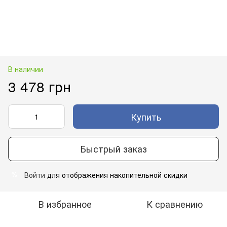
В наличии
3 478 грн
Купить
Быстрый заказ
Войти
для отображения накопительной скидки
%
В избранное
К сравнению