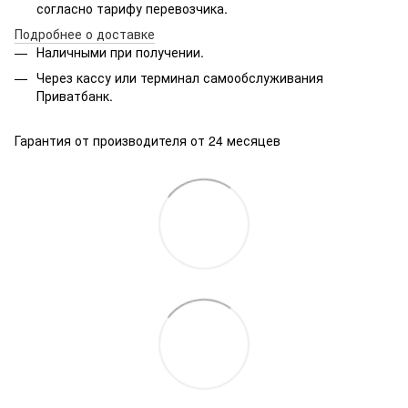
согласно тарифу перевозчика.
Подробнее о доставке
Наличными при получении.
Через кассу или терминал самообслуживания
Приватбанк.
Гарантия от производителя от 24 месяцев