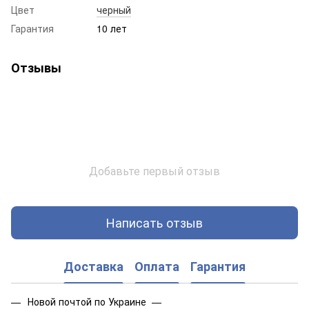
Цвет
черный
Гарантия
10 лет
Отзывы
Добавьте первый отзыв
Написать отзыв
Доставка
Оплата
Гарантия
Новой почтой по Украине —