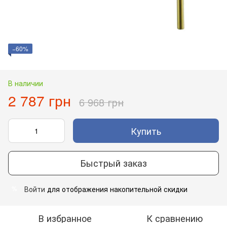
−60%
В наличии
2 787 грн
6 968 грн
Купить
Быстрый заказ
Войти
для отображения накопительной скидки
%
В избранное
К сравнению