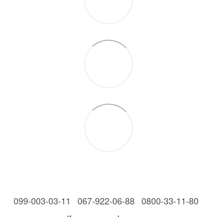
099-003-03-11
067-922-06-88
0800-33-11-80