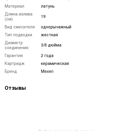
Материал
латунь
Длина излива
19
(см)
Вид смесителя
однорычажный
Тип подводки
жесткая
Диаметр
3/8 дюйма
соединения
Гарантия
2 года
Картридж
керамическая
Бренд
Mexen
Отзывы