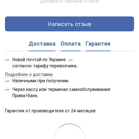
Добавьте первый отзыв
Написать отзыв
Доставка
Оплата
Гарантия
Новой почтой по Украине —
согласно тарифу перевозчика.
Подробнее о доставке
Наличными при получении.
Через кассу или терминал самообслуживания
Приватбанк.
Гарантия от производителя от 24 месяцев