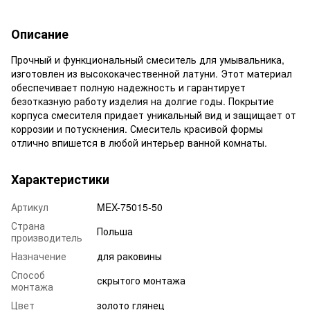
Описание
Прочный и функциональный смеситель для умывальника,
изготовлен из высококачественной латуни. Этот материал
обеспечивает полную надежность и гарантирует
безотказную работу изделия на долгие годы. Покрытие
корпуса смесителя придает уникальный вид и защищает от
коррозии и потускнения. Смеситель красивой формы
отлично впишется в любой интерьер ванной комнаты.
Характеристики
Артикул
MEX-75015-50
Страна
Польша
производитель
Назначение
для раковины
Способ
скрытого монтажа
монтажа
Цвет
золото глянец