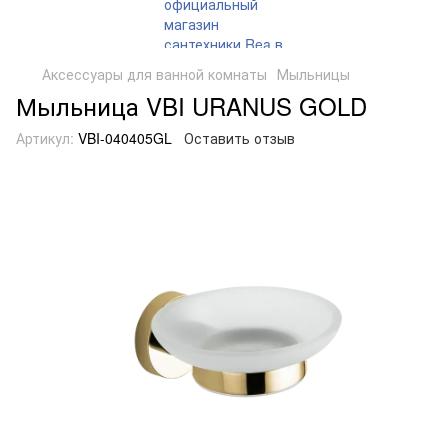
Аксессуары для ванной комнаты
Мыльницы
Мыльница VBI URANUS GOLD
Артикул:
VBI-040405GL
Оставить отзыв