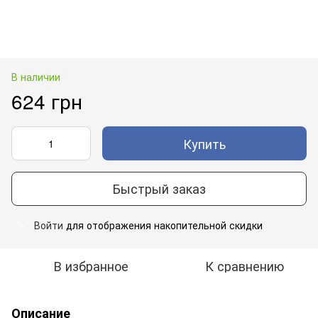
В наличии
624 грн
Купить
Быстрый заказ
Войти
для отображения накопительной скидки
%
В избранное
К сравнению
Описание