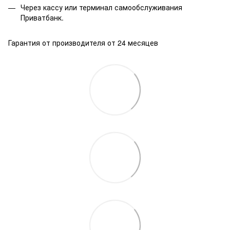
Через кассу или терминал самообслуживания
Приватбанк.
Гарантия от производителя от 24 месяцев