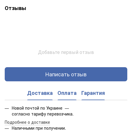
Отзывы
Добавьте первый отзыв
Написать отзыв
Доставка
Оплата
Гарантия
Новой почтой по Украине —
согласно тарифу перевозчика.
Подробнее о доставке
Наличными при получении.