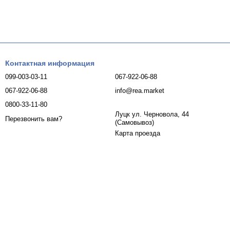
Контактная информация
099-003-03-11
067-922-06-88
067-922-06-88
info@rea.market
0800-33-11-80
Луцк ул. Черновола, 44
Перезвонить вам?
(Самовывоз)
Карта проезда