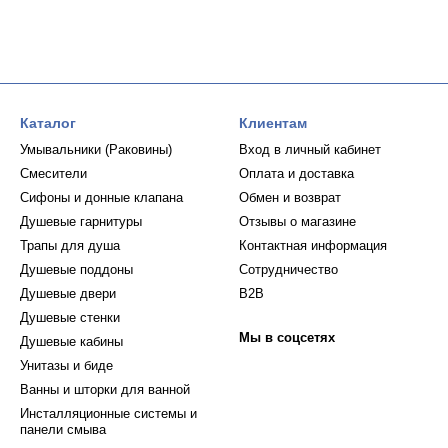
Каталог
Клиентам
Умывальники (Раковины)
Вход в личный кабинет
Смесители
Оплата и доставка
Сифоны и донные клапана
Обмен и возврат
Душевые гарнитуры
Отзывы о магазине
Трапы для душа
Контактная информация
Душевые поддоны
Сотрудничество
Душевые двери
B2B
Душевые стенки
Мы в соцсетях
Душевые кабины
Унитазы и биде
Ванны и шторки для ванной
Инсталляционные системы и
панели смыва