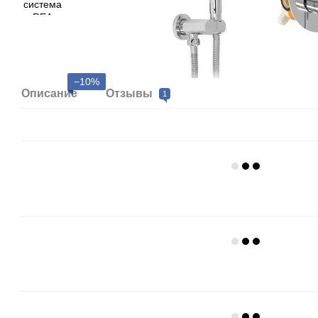
−10%
Описание
Отзывы
1