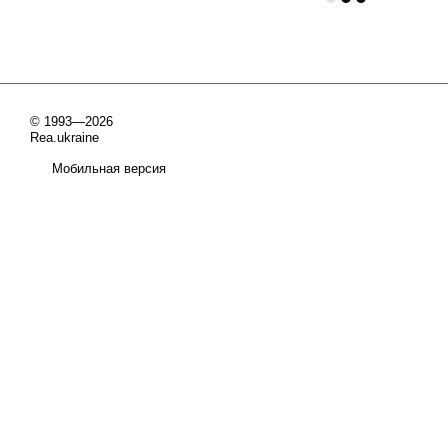
© 1993—2026
Rea.ukraine
Мобильная версия