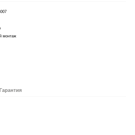
007
а
й монтаж
Гарантия