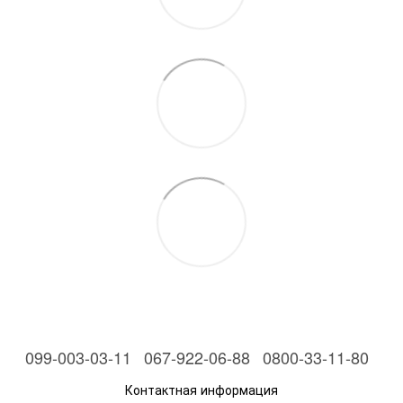
099-003-03-11
067-922-06-88
0800-33-11-80
Контактная информация