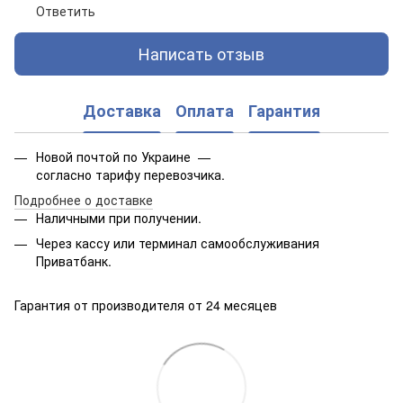
Ответить
Написать отзыв
Доставка
Оплата
Гарантия
Новой почтой по Украине —
согласно тарифу перевозчика.
Подробнее о доставке
Наличными при получении.
Через кассу или терминал самообслуживания
Приватбанк.
Гарантия от производителя от 24 месяцев