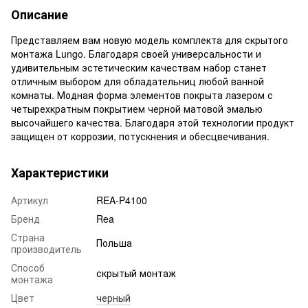
Описание
Представляем вам новую модель комплекта для скрытого
монтажа Lungo. Благодаря своей универсальности и
удивительным эстетическим качествам набор станет
отличным выбором для обладательниц любой ванной
комнаты. Модная форма элементов покрыта лазером с
четырехкратным покрытием черной матовой эмалью
высочайшего качества. Благодаря этой технологии продукт
защищен от коррозии, потускнения и обесцвечивания.
Характеристики
Артикул
REA-P4100
Бренд
Rea
Страна
Польша
производитель
Способ
скрытый монтаж
монтажа
Цвет
черный