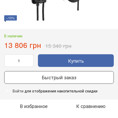
−10%
В наличии
13 806 грн
15 340 грн
Купить
Быстрый заказ
Войти
для отображения накопительной скидки
%
В избранное
К сравнению