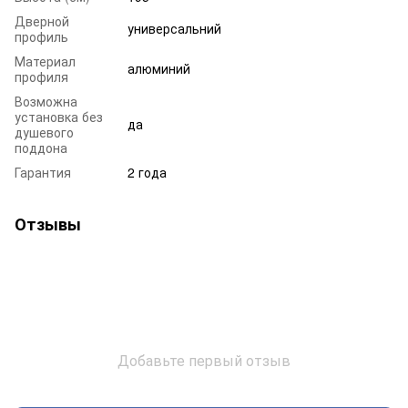
Дверной
универсальний
профиль
Материал
алюминий
профиля
Возможна
установка без
да
душевого
поддона
Гарантия
2 года
Отзывы
Добавьте первый отзыв