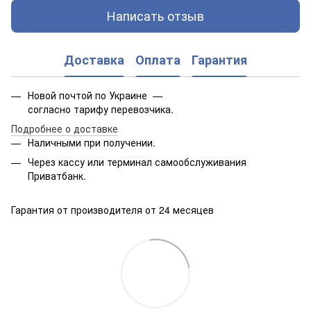
Написать отзыв
Доставка
Оплата
Гарантия
Новой почтой по Украине —
согласно тарифу перевозчика.
Подробнее о доставке
Наличными при получении.
Через кассу или терминал самообслуживания
Приватбанк.
Гарантия от производителя от 24 месяцев