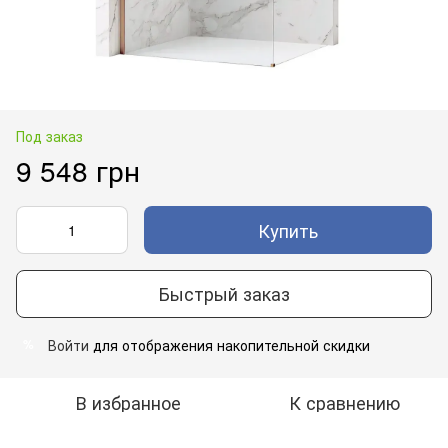
Под заказ
9 548 грн
Купить
Быстрый заказ
Войти
для отображения накопительной скидки
%
В избранное
К сравнению