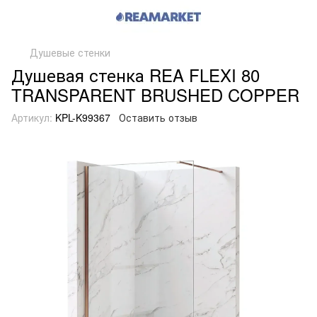
Душевые стенки
Душевая стенка REA FLEXI 80
TRANSPARENT BRUSHED COPPER
Артикул:
KPL-K99367
Оставить отзыв