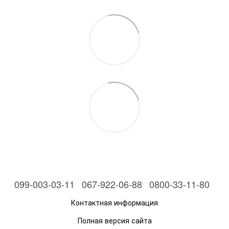
099-003-03-11
067-922-06-88
0800-33-11-80
Контактная информация
Полная версия сайта