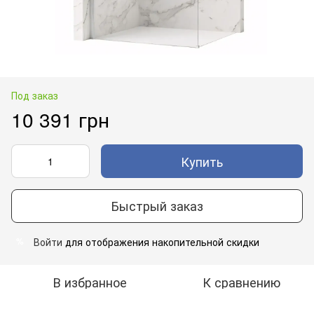
Под заказ
10 391 грн
Купить
Быстрый заказ
Войти
для отображения накопительной скидки
%
В избранное
К сравнению