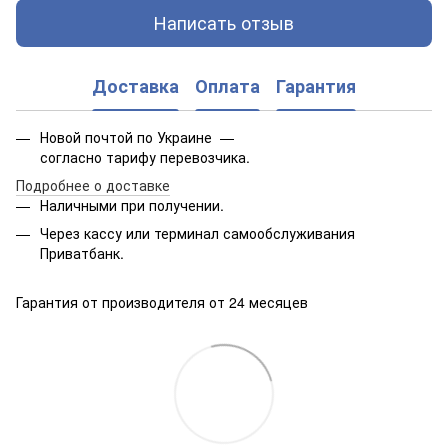
Написать отзыв
Доставка
Оплата
Гарантия
Новой почтой по Украине —
согласно тарифу перевозчика.
Подробнее о доставке
Наличными при получении.
Через кассу или терминал самообслуживания
Приватбанк.
Гарантия от производителя от 24 месяцев