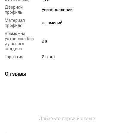
Дверной
универсальний
профиль
Материал
алюминий
профиля
Возможна
установка без
да
душевого
поддона
Гарантия
2 года
Отзывы
Добавьте первый отзыв