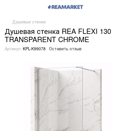
Душевые стенки
Душевая стенка REA FLEXI 130
TRANSPARENT CHROME
Артикул:
KPL-K99078
Оставить отзыв