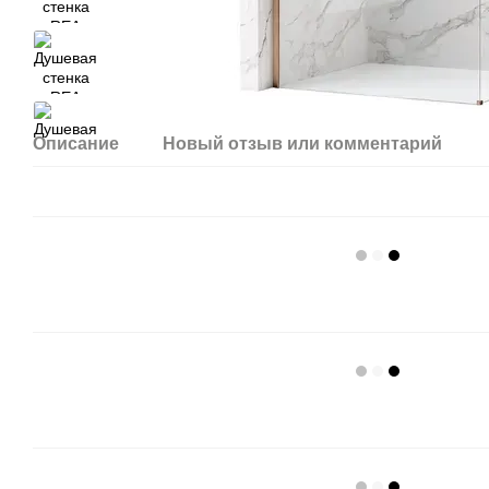
Описание
Новый отзыв или комментарий