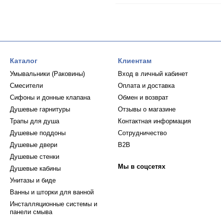
Каталог
Клиентам
Умывальники (Раковины)
Вход в личный кабинет
Смесители
Оплата и доставка
Сифоны и донные клапана
Обмен и возврат
Душевые гарнитуры
Отзывы о магазине
Трапы для душа
Контактная информация
Душевые поддоны
Сотрудничество
Душевые двери
B2B
Душевые стенки
Мы в соцсетях
Душевые кабины
Унитазы и биде
Ванны и шторки для ванной
Инсталляционные системы и
панели смыва