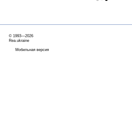
© 1993—2026
Rea.ukraine
Мобильная версия