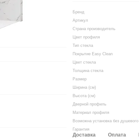
Бренд
Артикул
Страна производитель
Цвет профиля
Тип стекла
Покрытие Easy Clean
Цвет стекла
Толщина стекла
Размер
Ширина (см)
Высота (см)
Дверной профиль
Материал профиля
Возможна установка без душевого
Гарантия
Доставка
Оплата