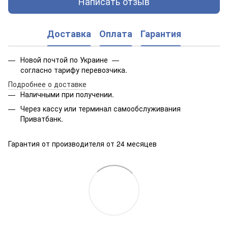
Написать отзыв
Доставка
Оплата
Гарантия
Новой почтой по Украине —
согласно тарифу перевозчика.
Подробнее о доставке
Наличными при получении.
Через кассу или терминал самообслуживания
Приватбанк.
Гарантия от производителя от 24 месяцев