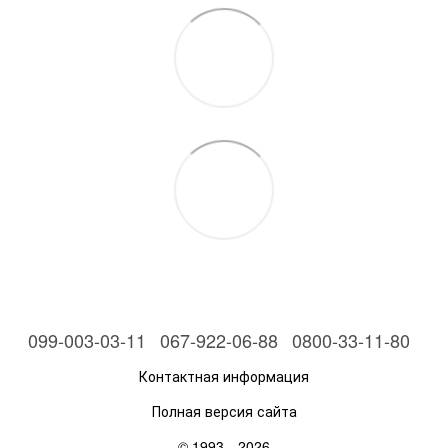
099-003-03-11
067-922-06-88
0800-33-11-80
Контактная информация
Полная версия сайта
© 1993—2026