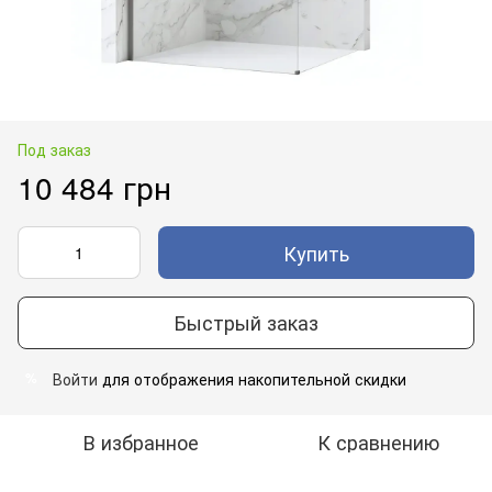
Под заказ
10 484 грн
Купить
Быстрый заказ
Войти
для отображения накопительной скидки
%
В избранное
К сравнению