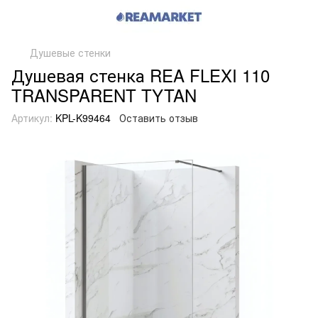
Душевые стенки
Душевая стенка REA FLEXI 110
TRANSPARENT TYTAN
Артикул:
KPL-K99464
Оставить отзыв