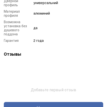
Дверной
универсальний
профиль
Материал
алюминий
профиля
Возможна
установка без
да
душевого
поддона
Гарантия
2 года
Отзывы
Добавьте первый отзыв