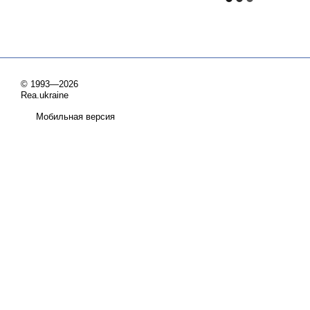
© 1993—2026
Rea.ukraine
Мобильная версия