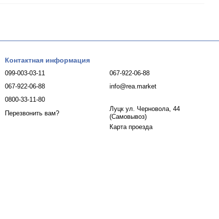
Контактная информация
099-003-03-11
067-922-06-88
067-922-06-88
info@rea.market
0800-33-11-80
Луцк ул. Черновола, 44
Перезвонить вам?
(Самовывоз)
Карта проезда