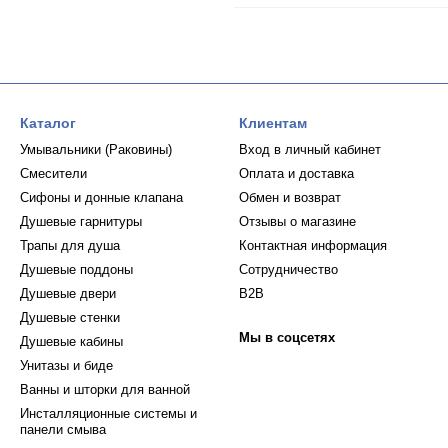
Каталог
Клиентам
Умывальники (Раковины)
Вход в личный кабинет
Смесители
Оплата и доставка
Сифоны и донные клапана
Обмен и возврат
Душевые гарнитуры
Отзывы о магазине
Трапы для душа
Контактная информация
Душевые поддоны
Сотрудничество
Душевые двери
B2B
Душевые стенки
Мы в соцсетях
Душевые кабины
Унитазы и биде
Ванны и шторки для ванной
Инсталляционные системы и
панели смыва