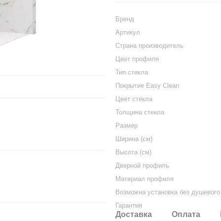
Бренд
Артикул
Страна производитель
Цвет профиля
Тип стекла
Покрытие Easy Clean
Цвет стекла
Толщина стекла
Размер
Ширина (см)
Высота (см)
Дверной профиль
Материал профиля
Возможна установка без душевого
Гарантия
Доставка
Оплата