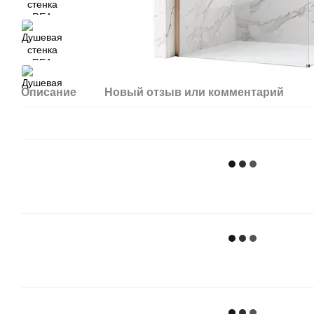
Описание
Новый отзыв или комментарий