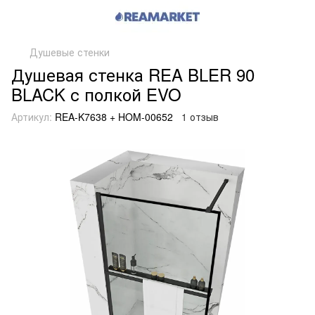
Душевые стенки
Душевая стенка REA BLER 90
BLACK с полкой EVO
Артикул:
REA-K7638 + HOM-00652
1 отзыв