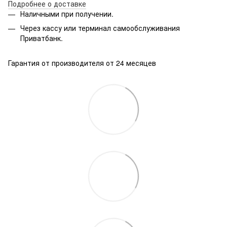
Подробнее о доставке
Наличными при получении.
Через кассу или терминал самообслуживания
Приватбанк.
Гарантия от производителя от 24 месяцев