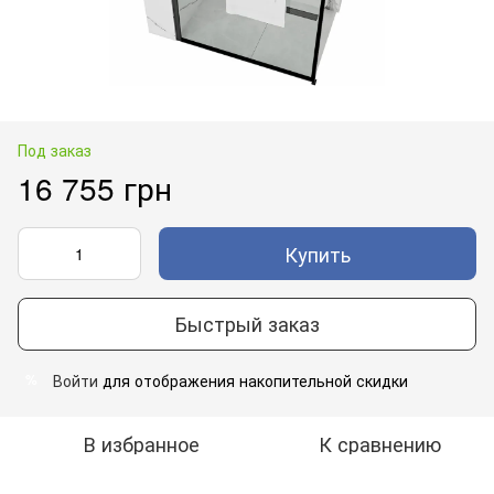
Под заказ
16 755 грн
Купить
Быстрый заказ
Войти
для отображения накопительной скидки
%
В избранное
К сравнению