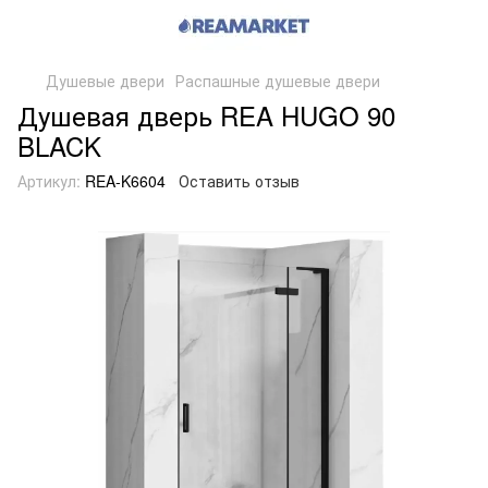
Душевые двери
Распашные душевые двери
Душевая дверь REA HUGO 90
BLACK
Артикул:
REA-K6604
Оставить отзыв