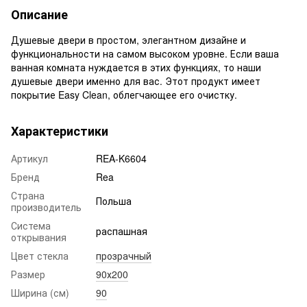
Описание
Душевые двери в простом, элегантном дизайне и
функциональности на самом высоком уровне. Если ваша
ванная комната нуждается в этих функциях, то наши
душевые двери именно для вас. Этот продукт имеет
покрытие Easy Clean, облегчающее его очистку.
Характеристики
Артикул
REA-K6604
Бренд
Rea
Страна
Польша
производитель
Система
распашная
открывания
Цвет стекла
прозрачный
Размер
90х200
Ширина (см)
90