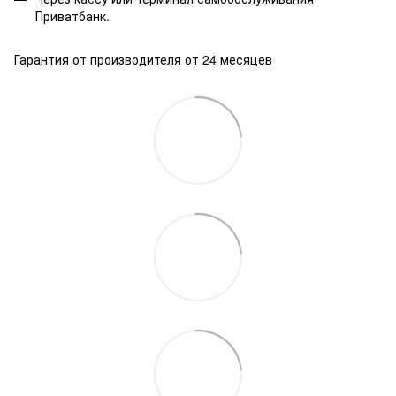
Приватбанк.
Гарантия от производителя от 24 месяцев