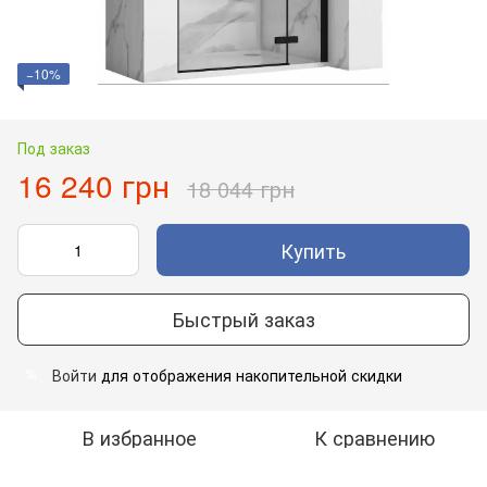
−10%
Под заказ
16 240 грн
18 044 грн
Купить
Быстрый заказ
Войти
для отображения накопительной скидки
%
В избранное
К сравнению