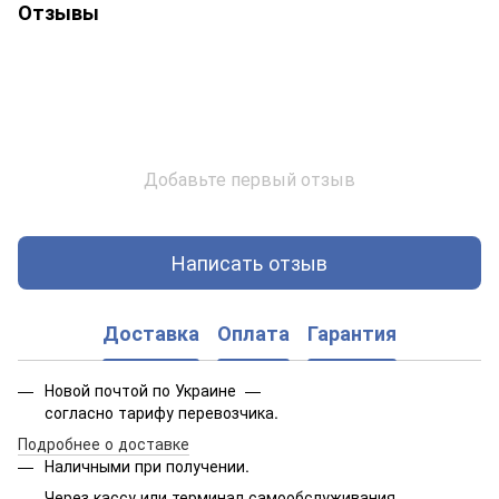
Отзывы
Добавьте первый отзыв
Написать отзыв
Доставка
Оплата
Гарантия
Новой почтой по Украине —
согласно тарифу перевозчика.
Подробнее о доставке
Наличными при получении.
Через кассу или терминал самообслуживания