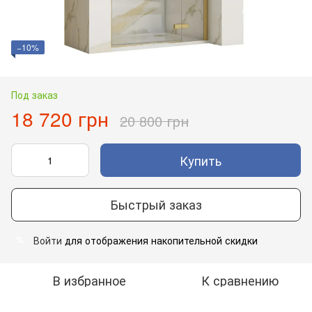
−10%
Под заказ
18 720 грн
20 800 грн
Купить
Быстрый заказ
Войти
для отображения накопительной скидки
%
В избранное
К сравнению