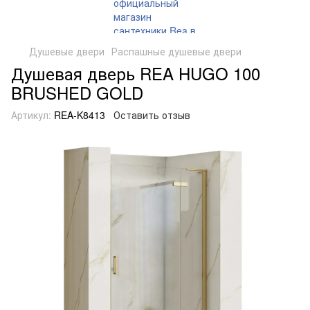
Душевые двери
Распашные душевые двери
Душевая дверь REA HUGO 100
BRUSHED GOLD
Артикул:
REA-K8413
Оставить отзыв