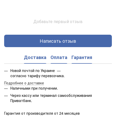
Добавьте первый отзыв
Написать отзыв
Доставка
Оплата
Гарантия
Новой почтой по Украине —
согласно тарифу перевозчика.
Подробнее о доставке
Наличными при получении.
Через кассу или терминал самообслуживания
Приватбанк.
Гарантия от производителя от 24 месяцев