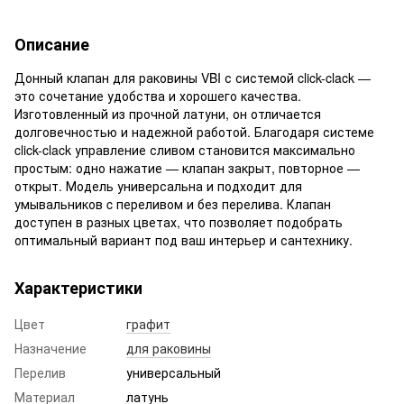
Описание
Донный клапан для раковины VBI с системой click-clack —
это сочетание удобства и хорошего качества.
Изготовленный из прочной латуни, он отличается
долговечностью и надежной работой. Благодаря системе
click-clack управление сливом становится максимально
простым: одно нажатие — клапан закрыт, повторное —
открыт. Модель универсальна и подходит для
умывальников c переливом и без перелива. Клапан
доступен в разных цветах, что позволяет подобрать
оптимальный вариант под ваш интерьер и сантехнику.
Характеристики
Цвет
графит
Назначение
для раковины
Перелив
универсальный
Материал
латунь