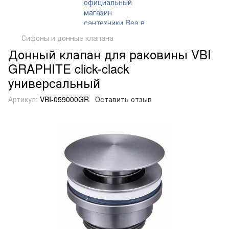
Сифоны и донные клапана
Донный клапан для раковины VBI
GRAPHITE click-clack
универсальный
Артикул:
VBI-059000GR
Оставить отзыв