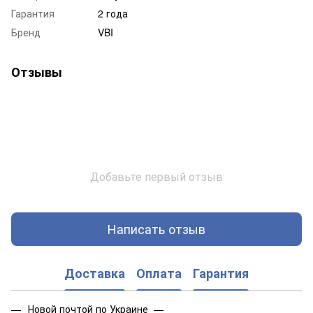
Гарантия
2 года
Бренд
VBI
Отзывы
Добавьте первый отзыв
Написать отзыв
Доставка
Оплата
Гарантия
Новой почтой по Украине —