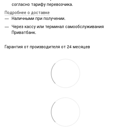
согласно тарифу перевозчика.
Подробнее о доставке
Наличными при получении.
Через кассу или терминал самообслуживания
Приватбанк.
Гарантия от производителя от 24 месяцев