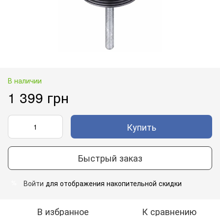
В наличии
1 399 грн
Купить
Быстрый заказ
Войти
для отображения накопительной скидки
%
В избранное
К сравнению