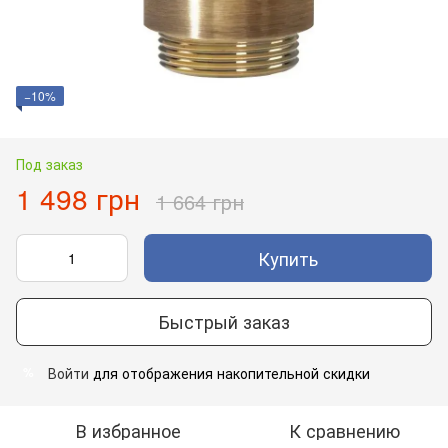
−10%
Под заказ
1 498 грн
1 664 грн
Купить
Быстрый заказ
Войти
для отображения накопительной скидки
%
В избранное
К сравнению