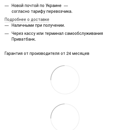
Новой почтой по Украине —
согласно тарифу перевозчика.
Подробнее о доставке
Наличными при получении.
Через кассу или терминал самообслуживания
Приватбанк.
Гарантия от производителя от 24 месяцев