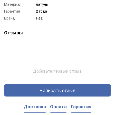
Материал
латунь
Гарантия
2 года
Бренд
Rea
Отзывы
Добавьте первый отзыв
Написать отзыв
Доставка
Оплата
Гарантия