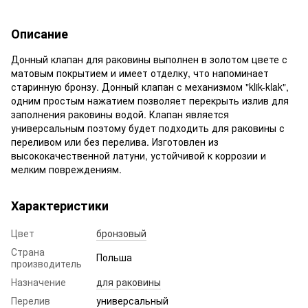
Описание
Донный клапан для раковины выполнен в золотом цвете с
матовым покрытием и имеет отделку, что напоминает
старинную бронзу. Донный клапан с механизмом "klik-klak",
одним простым нажатием позволяет перекрыть излив для
заполнения раковины водой. Клапан является
универсальным поэтому будет подходить для раковины с
переливом или без перелива. Изготовлен из
высококачественной латуни, устойчивой к коррозии и
мелким повреждениям.
Характеристики
Цвет
бронзовый
Страна
Польша
производитель
Назначение
для раковины
Перелив
универсальный