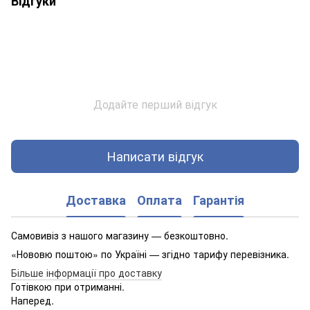
Відгуки
Додайте перший відгук
Написати відгук
Доставка
Оплата
Гарантія
Самовивіз з нашого магазину — безкоштовно.
«Нововю поштою» по Україні — згідно тарифу перевізника.
Більше інформації про доставку
Готівкою при отриманні.
Наперед.