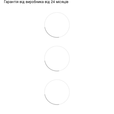
Гарантія від виробника від 24 місяців