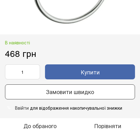
В наявності
468 грн
Купити
Замовити швидко
Ввійти
для відображення накопичувальної знижки
%
До обраного
Порівняти