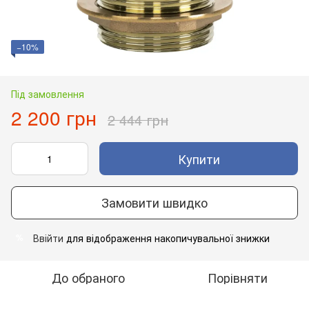
−10%
Під замовлення
2 200 грн
2 444 грн
Купити
Замовити швидко
Ввійти
для відображення накопичувальної знижки
%
До обраного
Порівняти