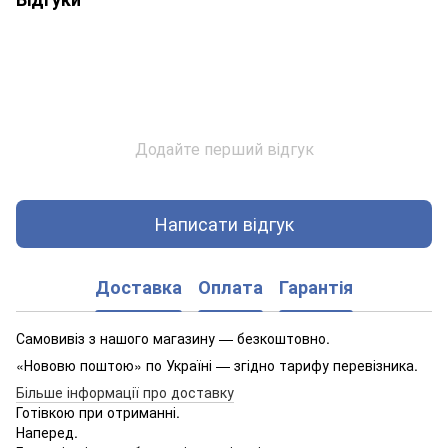
Додайте перший відгук
Написати відгук
Доставка
Оплата
Гарантія
Самовивіз з нашого магазину — безкоштовно.
«Нововю поштою» по Україні — згідно тарифу перевізника.
Більше інформації про доставку
Готівкою при отриманні.
Наперед.