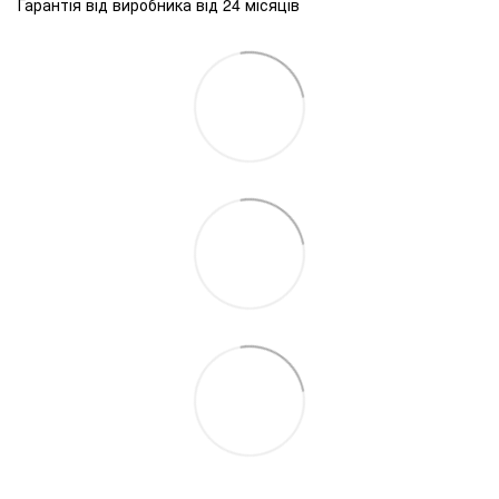
Гарантія від виробника від 24 місяців