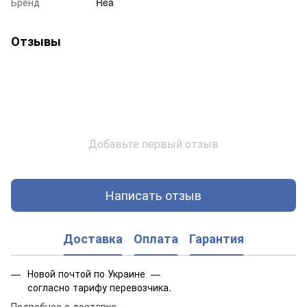
Бренд
Rea
Отзывы
Добавьте первый отзыв
Написать отзыв
Доставка
Оплата
Гарантия
Новой почтой по Украине —
согласно тарифу перевозчика.
Подробнее о доставке