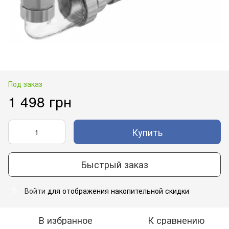
Под заказ
1 498 грн
Купить
Быстрый заказ
Войти
для отображения накопительной скидки
%
В избранное
К сравнению