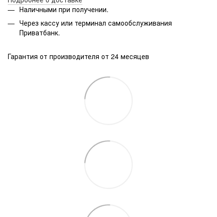
Наличными при получении.
Через кассу или терминал самообслуживания
Приватбанк.
Гарантия от производителя от 24 месяцев