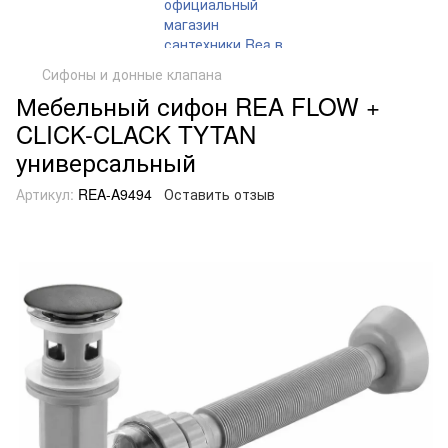
Сифоны и донные клапана
Мебельный сифон REA FLOW +
CLICK-CLACK TYTAN
универсальный
Артикул:
REA-A9494
Оставить отзыв