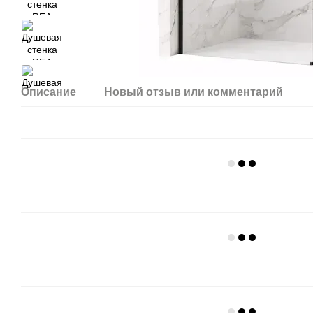
Описание
Новый отзыв или комментарий