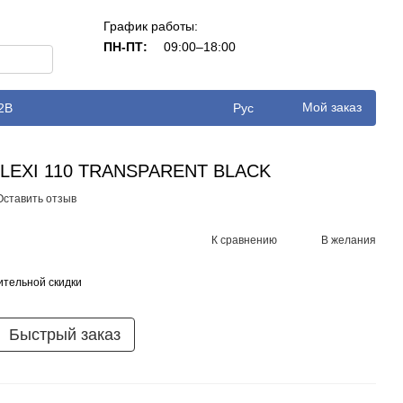
График работы:
ПН-ПТ:
09:00–18:00
Мой заказ
2B
Рус
FLEXI 110 TRANSPARENT BLACK
Оставить отзыв
К сравнению
В желания
тельной скидки
Быстрый заказ