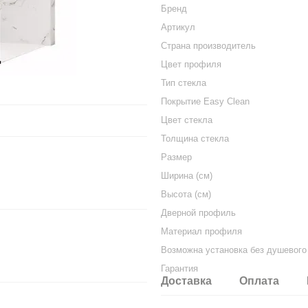
Бренд
Артикул
Страна производитель
Цвет профиля
Тип стекла
Покрытие Easy Clean
Цвет стекла
Толщина стекла
Размер
Ширина (см)
Высота (см)
Дверной профиль
Материал профиля
Возможна установка без душевого
Гарантия
Доставка
Оплата