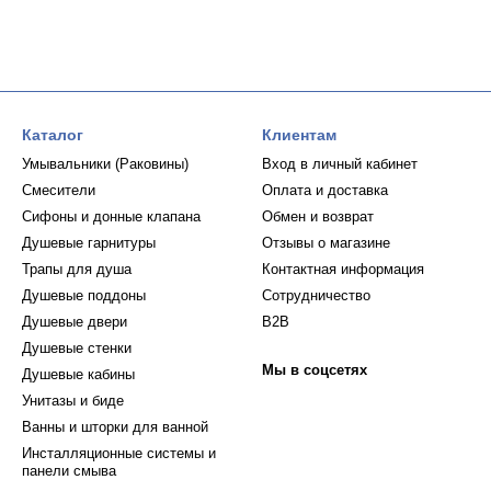
Каталог
Клиентам
Умывальники (Раковины)
Вход в личный кабинет
Смесители
Оплата и доставка
Сифоны и донные клапана
Обмен и возврат
Душевые гарнитуры
Отзывы о магазине
Трапы для душа
Контактная информация
Душевые поддоны
Сотрудничество
Душевые двери
B2B
Душевые стенки
Мы в соцсетях
Душевые кабины
Унитазы и биде
Ванны и шторки для ванной
Инсталляционные системы и
панели смыва