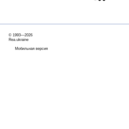
© 1993—2026
Rea.ukraine
Мобильная версия