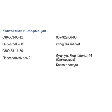
Контактная информация
099-003-03-11
067-922-06-88
067-922-06-88
info@rea.market
0800-33-11-80
Луцк ул. Черновола, 44
Перезвонить вам?
(Самовывоз)
Карта проезда