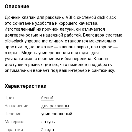
Описание
Донный клапан для раковины VBI с системой click-clack —
это сочетание удобства и хорошего качества.
Изготовленный из прочной латуни, он отличается
долговечностью и надежной работой. Благодаря системе
click-clack управление сливом становится максимально
простым: одно нажатие — клапан закрыт, повторное —
открыт. Модель универсальна и подходит для
умывальников c переливом и без перелива. Клапан
доступен в разных цветах, что позволяет подобрать
оптимальный вариант под ваш интерьер и сантехнику.
Характеристики
Цвет
белый
Назначение
для раковины
Перелив
универсальный
Материал
латунь
Гарантия
2 года