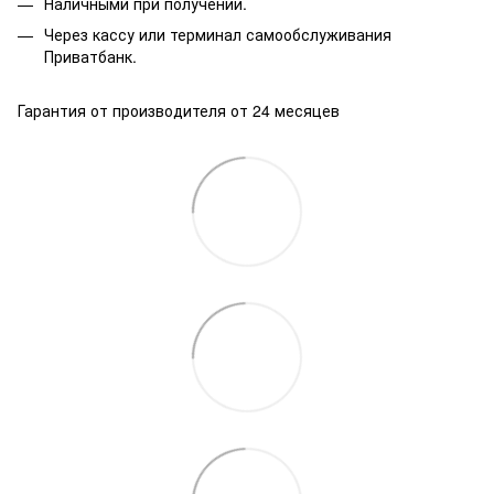
Наличными при получении.
Через кассу или терминал самообслуживания
Приватбанк.
Гарантия от производителя от 24 месяцев