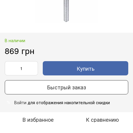
В наличии
869 грн
Купить
Быстрый заказ
Войти
для отображения накопительной скидки
%
В избранное
К сравнению